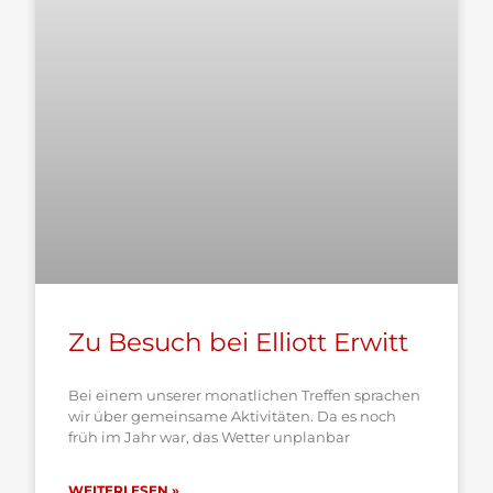
Zu Besuch bei Elliott Erwitt
Bei einem unserer monatlichen Treffen sprachen
wir über gemeinsame Aktivitäten. Da es noch
früh im Jahr war, das Wetter unplanbar
WEITERLESEN »