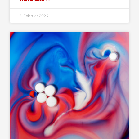
2. Februar 2024