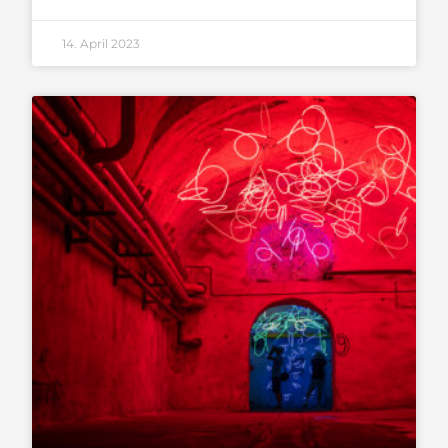
14. April 2023