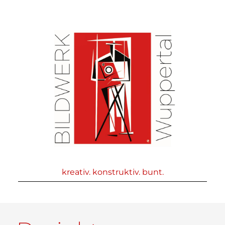
kreativ. konstruktiv. bunt.