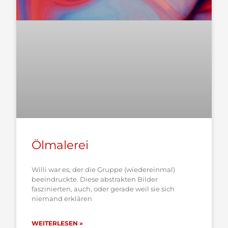
Ölmalerei
Willi war es, der die Gruppe (wiedereinmal)
beeindruckte. Diese abstrakten Bilder
faszinierten, auch, oder gerade weil sie sich
niemand erklären
WEITERLESEN »