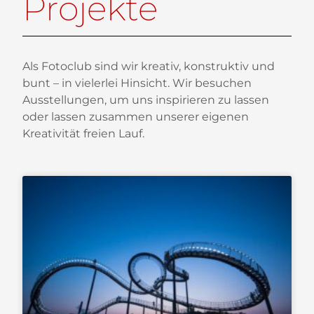
Projekte
Als Fotoclub sind wir kreativ, konstruktiv und
bunt – in vielerlei Hinsicht. Wir besuchen
Ausstellungen, um uns inspirieren zu lassen
oder lassen zusammen unserer eigenen
Kreativität freien Lauf.