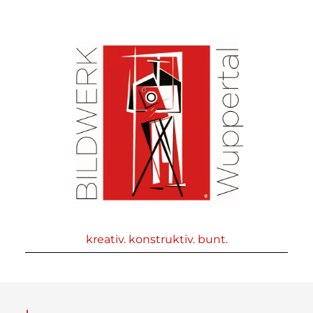
kreativ. konstruktiv. bunt.