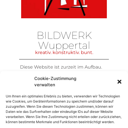
BILDWERK
Wuppertal
kreativ. konstruktiv. bunt.
Diese Website ist zurzeit im Aufbau.
Mehr Infos in Kürze …
Cookie-Zustimmung
verwalten
Um Ihnen ein optimales Erlebnis zu bieten, verwenden wir Technologien
wie Cookies, um Geräteinformationen zu speichern und/oder darauf
zuzugreifen. Wenn Sie diesen Technologien zustimmen, können wir
Daten wie das Surfverhalten oder eindeutige IDs auf dieser Website
verarbeiten. Wenn Sie Ihre Zustimmung nicht erteilen oder zurückziehen,
können bestimmte Merkmale und Funktionen beeinträchtigt werden.