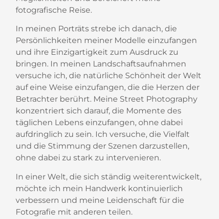
fotografische Reise.
In meinen Porträts strebe ich danach, die
Persönlichkeiten meiner Modelle einzufangen
und ihre Einzigartigkeit zum Ausdruck zu
bringen. In meinen Landschaftsaufnahmen
versuche ich, die natürliche Schönheit der Welt
auf eine Weise einzufangen, die die Herzen der
Betrachter berührt. Meine Street Photography
konzentriert sich darauf, die Momente des
täglichen Lebens einzufangen, ohne dabei
aufdringlich zu sein. Ich versuche, die Vielfalt
und die Stimmung der Szenen darzustellen,
ohne dabei zu stark zu intervenieren.
In einer Welt, die sich ständig weiterentwickelt,
möchte ich mein Handwerk kontinuierlich
verbessern und meine Leidenschaft für die
Fotografie mit anderen teilen.