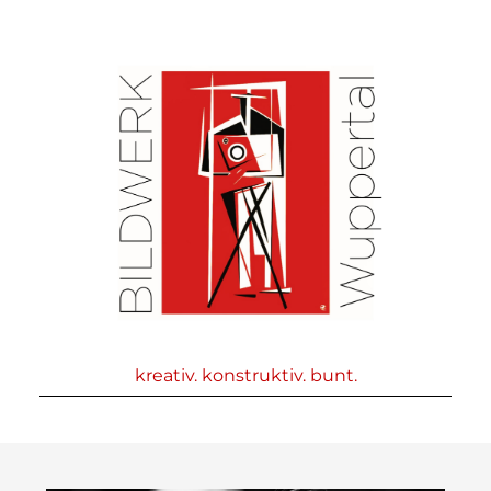
kreativ. konstruktiv. bunt.