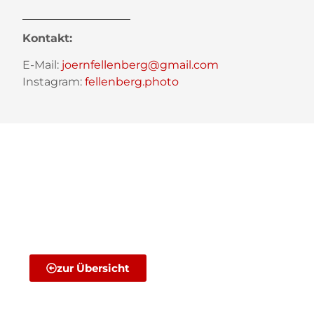
Kontakt:
E-Mail:
joernfellenberg@gmail.com
Instagram:
fellenberg.photo
zur Übersicht