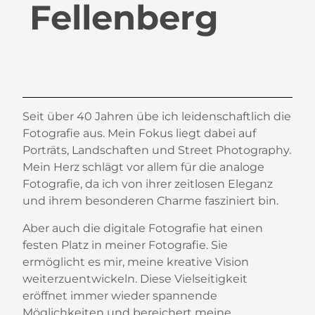
Fellenberg
Seit über 40 Jahren übe ich leidenschaftlich die
Fotografie aus. Mein Fokus liegt dabei auf
Porträts, Landschaften und Street Photography.
Mein Herz schlägt vor allem für die analoge
Fotografie, da ich von ihrer zeitlosen Eleganz
und ihrem besonderen Charme fasziniert bin.
Aber auch die digitale Fotografie hat einen
festen Platz in meiner Fotografie. Sie
ermöglicht es mir, meine kreative Vision
weiterzuentwickeln. Diese Vielseitigkeit
eröffnet immer wieder spannende
Möglichkeiten und bereichert meine